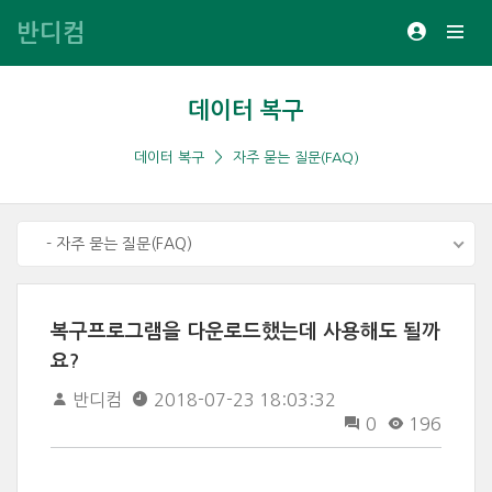
반디컴
데이터 복구
데이터 복구
자주 묻는 질문(FAQ)
- 자주 묻는 질문(FAQ)
복구프로그램을 다운로드했는데 사용해도 될까
요?
반디컴
2018-07-23 18:03:32
0
196