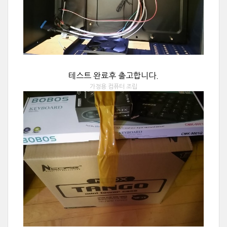
테스트 완료후 출고합니다.
가정용 컴퓨터 조립