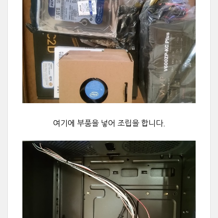
여기에 부품을 넣어 조립을 합니다.