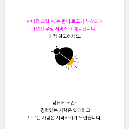
반디컴 조립 PC는
반디 로고
가 부착되며
1년간 무상 서비스
가 제공됩니다.
이점 참고하세요.
컴퓨터 조립~
경험있는 사람은 쉽다하고
모르는 사람은 시작하기가 두렵습니다.