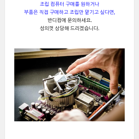
조립 컴퓨터 구매를 원하거나
부품은 직접 구매하고 조립만 맡기고 싶다면,
반디컴에 문의하세요.
성의껏 상담해 드리겠습니다.