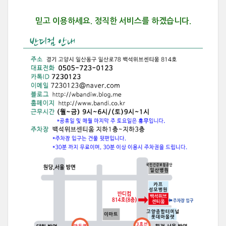
믿고 이용하세요.
정직한 서비스를 하겠습니다.