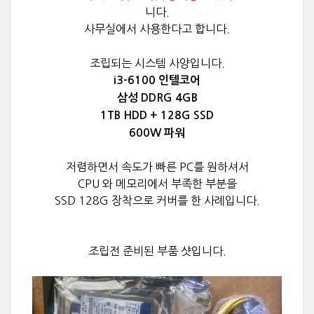
니다.
사무실에서 사용한다고 합니다.
조립되는 시스템 사양입니다.
i3-6100 인텔코어
삼성 DDRG 4GB​
1TB HDD + 128G SSD
600W 파워
저렴하면서 속도가 빠른 PC를 원하셔서
CPU 와 메모리에서 부족한 부분을
SSD 128G 장착으로 커버를 한 사례입니다.
조립전 준비된 부품 샷입니다.