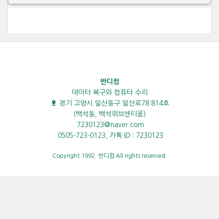
반디컴
데이터 복구와 컴퓨터 수리
경기 고양시 일산동구 일산로78 814호
(백석동, 백석위브센티움)
7230123@naver.com
0505-723-0123, 카톡 ID : 7230123
Copyright 1992. 반디컴 All rights reserved.