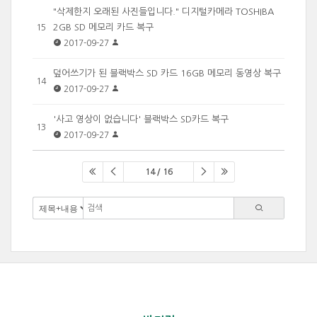
"삭제한지 오래된 사진들입니다." 디지털카메라 TOSHIBA
2GB SD 메모리 카드 복구
15
2017-09-27
덮어쓰기가 된 블랙박스 SD 카드 16GB 메모리 동영상 복구
14
2017-09-27
'사고 영상이 없습니다' 블랙박스 SD카드 복구
13
2017-09-27
14 / 16