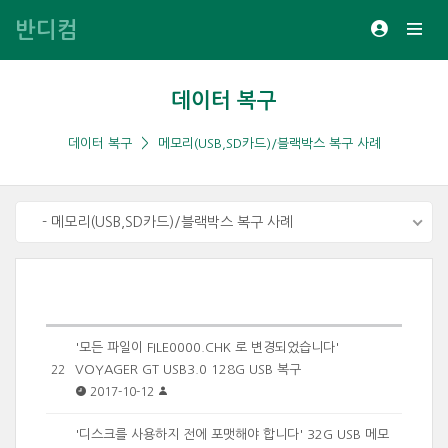
반디컴
데이터 복구
데이터 복구
메모리(USB,SD카드)/블랙박스 복구 사례
- 메모리(USB,SD카드)/블랙박스 복구 사례
'모든 파일이 FILE0000.CHK 로 변경되었습니다'
VOYAGER GT USB3.0 128G USB 복구
22
2017-10-12
'디스크를 사용하지 전에 포맷해야 합니다' 32G USB 메모