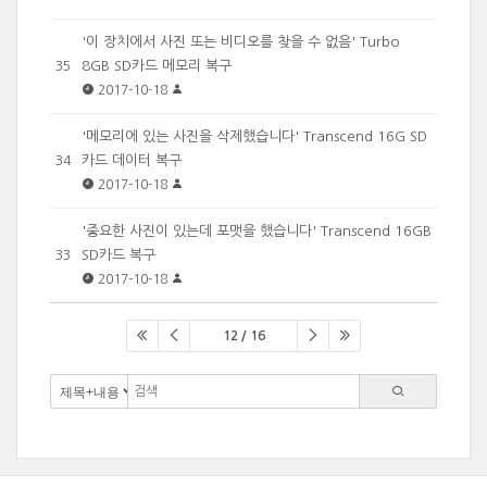
'이 장치에서 사진 또는 비디오를 찾을 수 없음' Turbo
8GB SD카드 메모리 복구
35
2017-10-18
'메모리에 있는 사진을 삭제했습니다' Transcend 16G SD
카드 데이터 복구
34
2017-10-18
'중요한 사진이 있는데 포맷을 했습니다' Transcend 16GB
SD카드 복구
33
2017-10-18
12 / 16