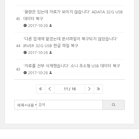
'용량은 있는데 자료가 보이지 않습니다' ADATA 32G USB
데이터 복구
45
2017-10-26
'다른 업체에 맡겼는데 문서파일이 복구되지 않았습니다'
IRVER 32G USB 한글 파일 복구
44
2017-10-26
'자료를 전부 삭제했습니다' 소니 초소형 USB 데이터 복구
43
2017-10-26
11 / 16