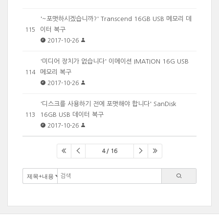
'~포맷하시겠습니까?' Transcend 16GB USB 메모리 데
이터 복구
115
2017-10-26
'미디어 장치가 없습니다' 이메이션 IMATION 16G USB
메모리 복구
114
2017-10-26
'디스크를 사용하기 전에 포맷해야 합니다' SanDisk
16GB USB 데이터 복구
113
2017-10-26
4 / 16