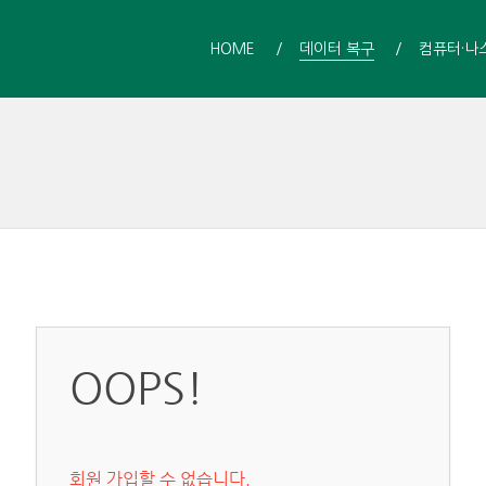
HOME
데이터 복구
컴퓨터·나
OOPS!
회원 가입할 수 없습니다.