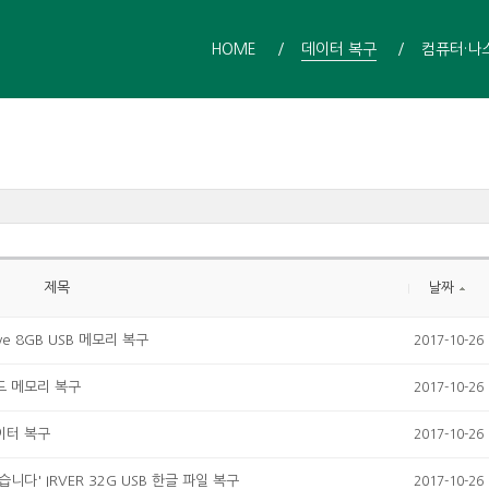
HOME
데이터 복구
컴퓨터·나
제목
날짜
e 8GB USB 메모리 복구
2017-10-26
드 메모리 복구
2017-10-26
이터 복구
2017-10-26
' IRVER 32G USB 한글 파일 복구
2017-10-26