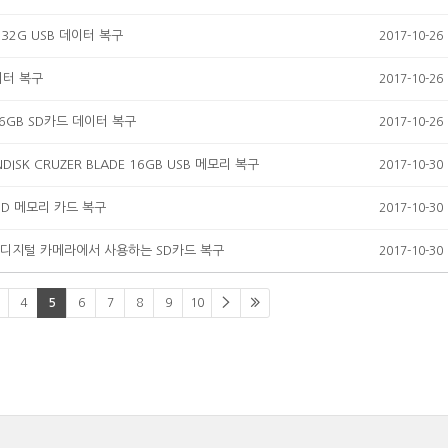
32G USB 데이터 복구
2017-10-26
이터 복구
2017-10-26
6GB SD카드 데이터 복구
2017-10-26
SK CRUZER BLADE 16GB USB 메모리 복구
2017-10-30
SD 메모리 카드 복구
2017-10-30
 디지털 카메라에서 사용하는 SD카드 복구
2017-10-30
4
5
6
7
8
9
10