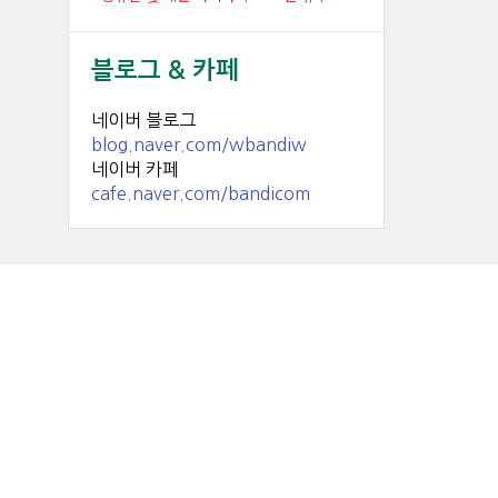
블로그 & 카페
네이버 블로그
blog.naver.com/wbandiw
네이버 카페
cafe.naver.com/bandicom