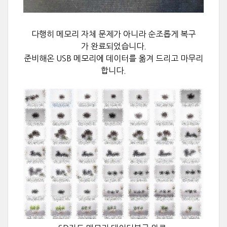
다행히 메모리 자체 문제가 아니라
순조롭게 복구
가 완료되었습니다.
준비해온 USB 메모리에 데이터를 옮겨 드리고 마무리
합니다.