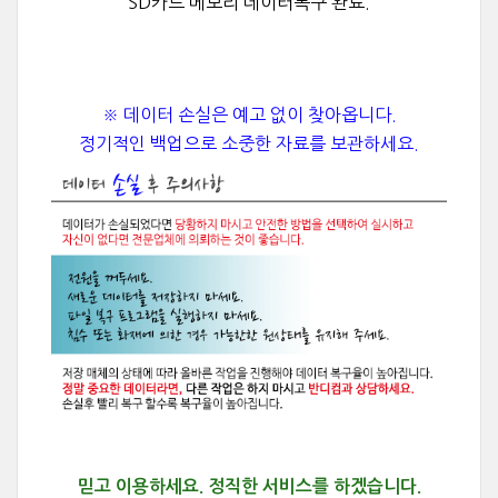
SD카드 메모리 데이터복구 완료.
※ 데이터 손실은 예고 없이 찾아옵니다.
정기적인 백업으로 소중한 자료를 보관하세요.
믿고 이용하세요.
정직한 서비스를 하겠습니다.