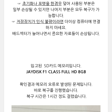
☞
초기화나 포맷을 한경우
덮어 사용된 부분은
일부 손상될 수 있지만
나머지 부분은 모두 복구가 가
능합니다.
☞
저장장치가 인식 불량이라면
더이상 컴퓨터에
연결
하지 마세요.
배드섹터가 늘어나면서 중요한 자료들이 손상됩니다.
입고된 SD카드 메모리입니다.
JAYDISK F1 CLASS FULL HD 8GB
확인결과 메모리 오류로 발생된 문제입니다.
바로 복구를 진행했습니다.
복구 시간은 1시간 정도 걸렸습니다.