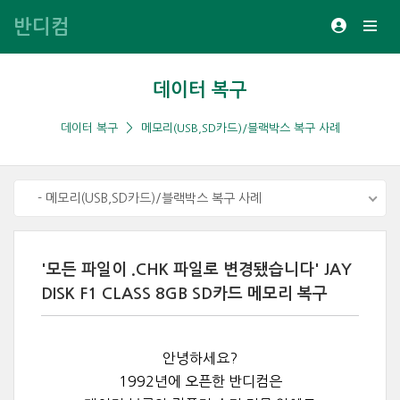
반디컴
데이터 복구
데이터 복구
메모리(USB,SD카드)/블랙박스 복구 사례
- 메모리(USB,SD카드)/블랙박스 복구 사례
'모든 파일이 .CHK 파일로 변경됐습니다' JAY
DISK F1 CLASS 8GB SD카드 메모리 복구
안녕하세요?
1992년에 오픈한 반디컴은