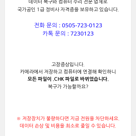
데이터 복구와 컴퓨터 수리 전문 업체로
국가공인 1급 정비사 자격증을 보유하고 있습니다.
전화 문의 : 0505-723-0123
카톡 문의 : 7230123
고장증상입니다.
카메라에서 저장하고 컴퓨터에 연결해 확인하니
모든 파일이 .CHK 파일로 바뀌었습니다.
복구가 가능할까요?
※ 저장장치가 불량하다면 지금 전원을 차단하세요.
데이터 손상 및 비용을 최소로 줄일 수 있습니다.