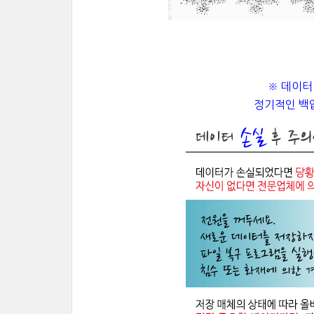
※ 데이터
정기적인 백