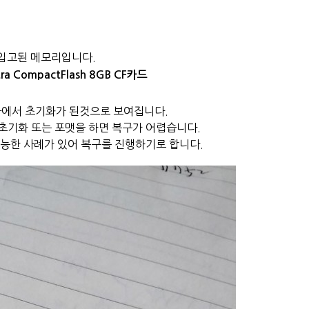
입고된 메모리입니다.
ltra CompactFlash 8GB CF카드
라에서
초기화가 된것으로 보여집니다.
초기화 또는 포맷을 하면
복구가 어렵습니다.
가능한 사례가 있어
복구를 진행하기로 합니다.