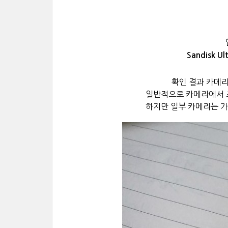
Sandisk U
확인 결과 카메
일반적으로 카메라에서 
하지만 일부 카메라는 