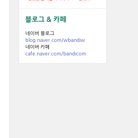
블로그 & 카페
네이버 블로그
blog.naver.com/wbandiw
네이버 카페
cafe.naver.com/bandicom