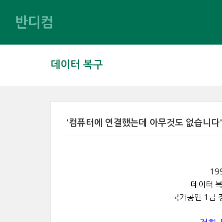
반디컴
데이터 복구
'컴퓨터에 연결했는데 아무것도 없습니다' Sand
19
데이터 복
국가공인 1급 