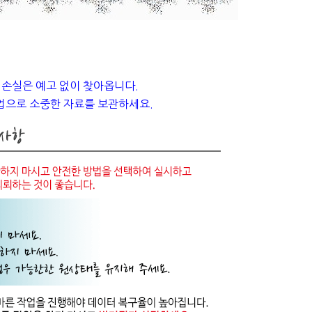
 손실은 예고 없이 찾아옵니다.
업으로 소중한 자료를 보관하세요.