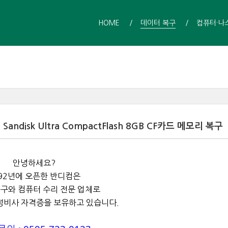
HOME
데이터 복구
컴퓨터·나
isk Ultra CompactFlash 8GB CF카드 메모리 복구
안녕하세요?
92년에 오픈한 반디컴은
구와 컴퓨터 수리 전문 업체로
정비사 자격증을 보유하고 있습니다.