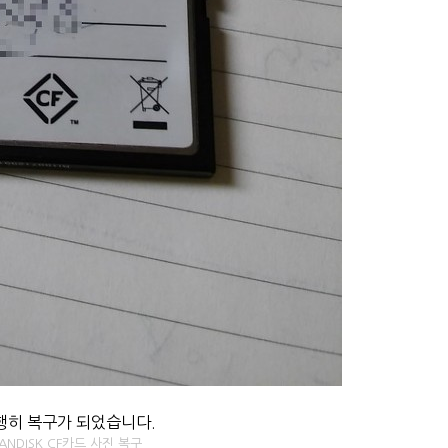
행히 복구가 되었습니다.
ANDISK CF카드 사진 복구