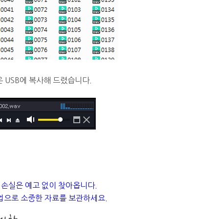
 USB에 복사해 드렸습니다.
 손실은 예고 없이 찾아옵니다.
업으로 소중한 자료를 보관하세요.