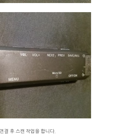
연결 후 스캔 작업을 합니다.