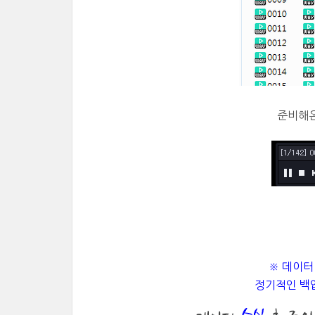
준비해온
※ 데이터
정기적인 백