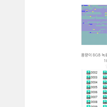
용량이 8GB 
1