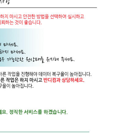
세요.
정직한 서비스를 하겠습니다.