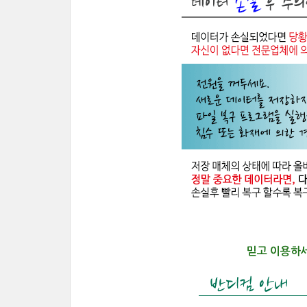
믿고 이용하