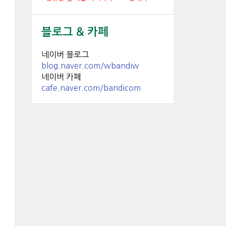
블로그 & 카페
네이버 블로그
blog.naver.com/wbandiw
네이버 카페
cafe.naver.com/bandicom