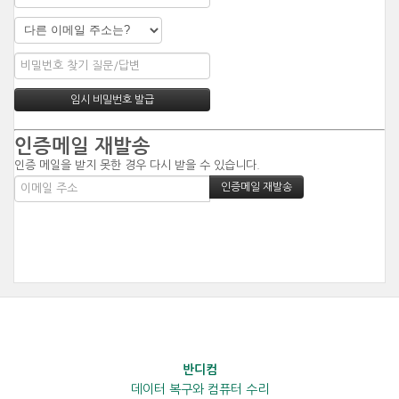
인증메일 재발송
인증 메일을 받지 못한 경우 다시 받을 수 있습니다.
반디컴
데이터 복구와 컴퓨터 수리