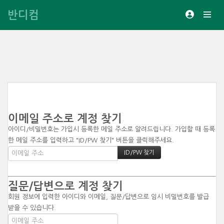
반디컴
이메일 주소로 계정 찾기
아이디/비밀번호는 가입시 등록한 메일 주소로 알려드립니다. 가입할 때 등록
한 메일 주소를 입력하고 "ID/PW 찾기" 버튼을 클릭해주세요.
질문/답변으로 계정 찾기
회원 정보에 입력한 아이디와 이메일, 질문/답변으로 임시 비밀번호를 발급
받을 수 있습니다.