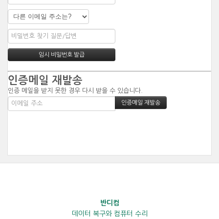
인증메일 재발송
인증 메일을 받지 못한 경우 다시 받을 수 있습니다.
반디컴
데이터 복구와 컴퓨터 수리