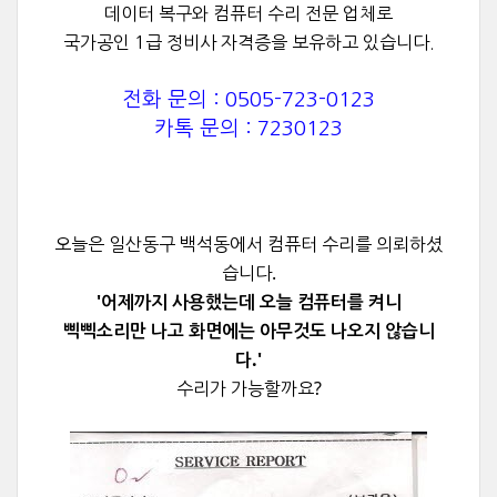
데이터 복구와 컴퓨터 수리 전문 업체로
국가공인 1급 정비사 자격증을 보유하고 있습니다.
전화 문의 : 0505-723-0123
카톡 문의 : 7230123
오늘은 일산동구 백석동에서 컴퓨터 수리를 의뢰하셨
습니다.
'어제까지 사용했는데 오늘 컴퓨터를 켜니
삑삑소리만 나고 화면에는 아무것도 나오지 않습니
다.'
수리가 가능할까요?