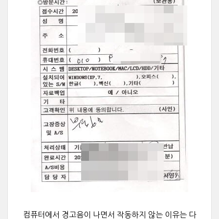
컴퓨터에서 경고음이 나면서 작동하지 않는 이유는 다