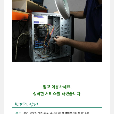
믿고 이용하세요.
정직한 서비스를 하겠습니다.