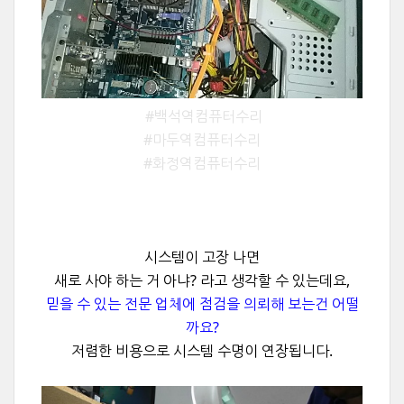
#백석역컴퓨터수리
#마두역컴퓨터수리
#화정역컴퓨터수리
시스템이 고장 나면
새로 사야 하는 거 아냐? 라고 생각할 수 있는데요,
믿을 수 있는 전문 업체에 점검을 의뢰해 보는건 어떨
까요?
저렴한 비용으로 시스템 수명이 연장됩니다.