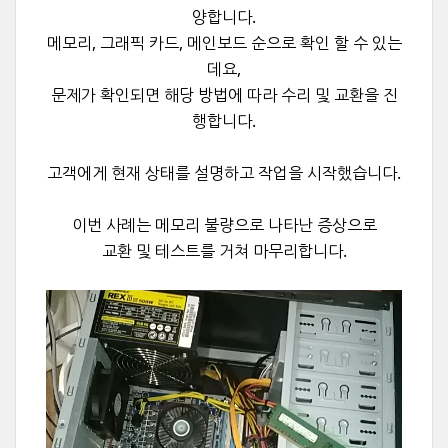
양합니다.
메모리, 그래픽 카드, 메인보드 순으로 확인 할 수 있는
데요,
문제가 확인되면 해당 방법에 따라 수리 및 교환을 진
행합니다.
고객에게 현재 상태를 설명하고 작업을 시작했습니다.
이번 사례는 메모리 불량으로 나타난 증상으로
교환 및 테스트를 거쳐 마무리합니다.