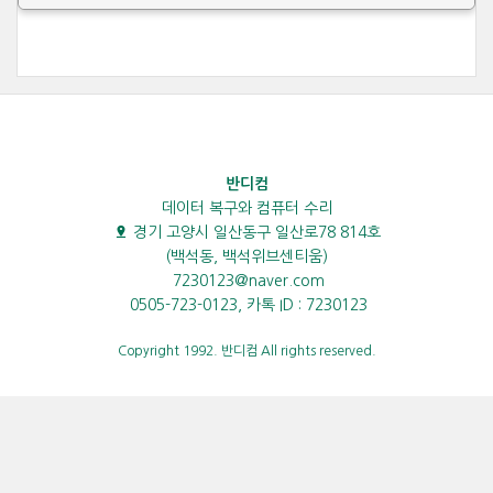
반디컴
데이터 복구와 컴퓨터 수리
경기 고양시 일산동구 일산로78 814호
(백석동, 백석위브센티움)
7230123@naver.com
0505-723-0123, 카톡 ID : 7230123
Copyright 1992. 반디컴 All rights reserved.