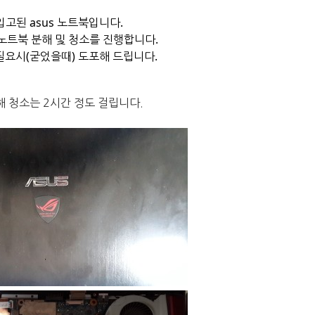
입고된 asus 노트북입니다.
 노트북 분해 및 청소를 진행합니다.
필요시(굳었을때) 도포해 드립니다.
해 청소는 2시간 정도 걸립니다.