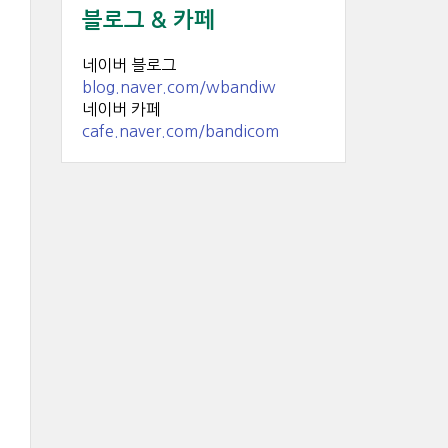
블로그 & 카페
네이버 블로그
blog.naver.com/wbandiw
네이버 카페
cafe.naver.com/bandicom