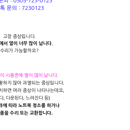
의 : 0505-723-0123
톡 문의 : 7230123
고장 증상입니다.
서 열이 너무 많이 납니다.
수리가 가능할까요?
이 사용중에 열이 많이 납니다.
활하지 않아 과열되는 증상입니다.
치하면 여러 증상이 나타나는데요,
다, 다운된다, 느려진다 등)
과에 따라 노트북 청소를 하거나
품을 수리 또는 교환합니다.