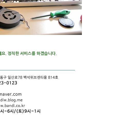
세요.
정직한 서비스를 하겠습니다.