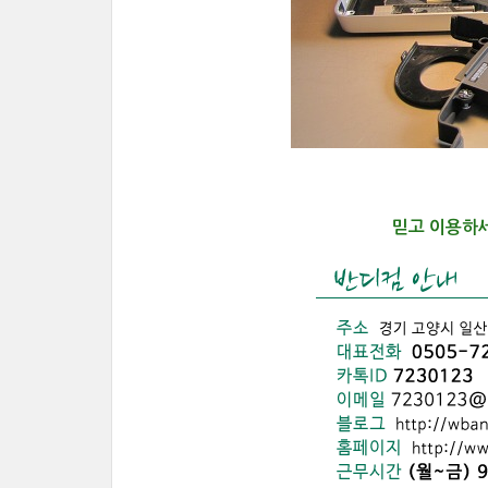
믿고 이용하