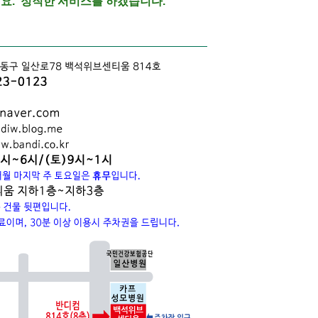
요.
정직한 서비스를 하겠습니다.