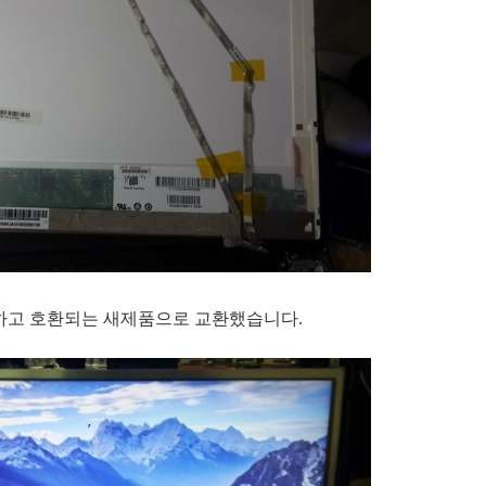
하고 호환되는
새제품으로 교환했습니다.