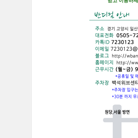
믿고 이용하세