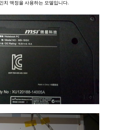
5.6인치 액정을 사용하는 모델입니다.