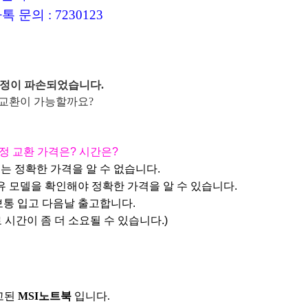
톡 문의 : 7230123
정이 파손되었습니다.
교환이 가능할까요?
정 교환 가격은? 시간은?
는 정확한 가격을 알 수 없습니다.
유 모델을 확인해야
정확한 가격을 알 수 있습니다.
보통 입고 다음날 출고합니다.
로 시간이 좀 더 소요될 수 있습니다.)
고된
MSI노트북
입니다.