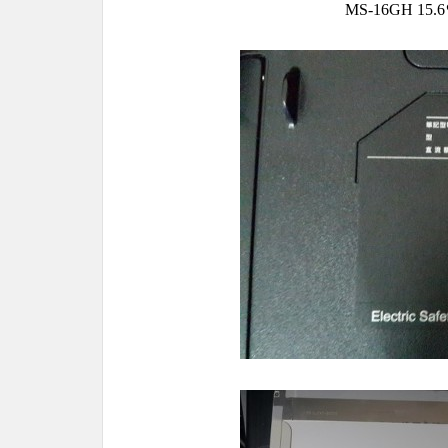
MS-16GH 1