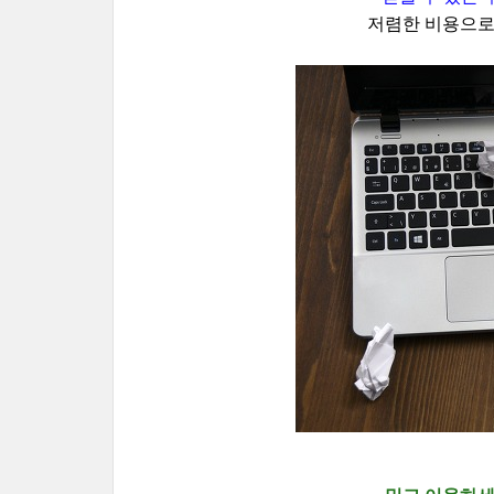
저렴한 비용으로