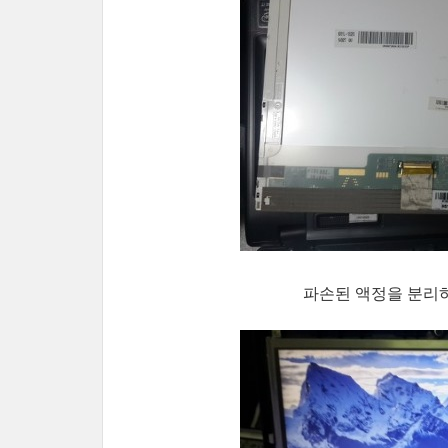
파손된 액정을 분리