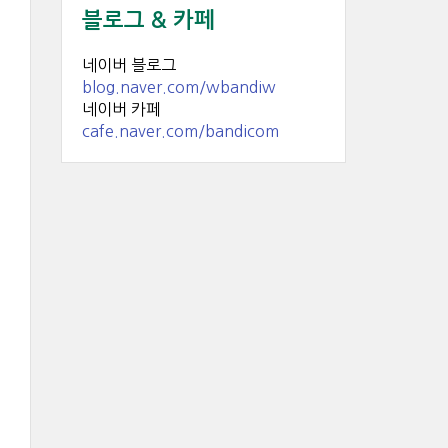
블로그 & 카페
네이버 블로그
blog.naver.com/wbandiw
네이버 카페
cafe.naver.com/bandicom