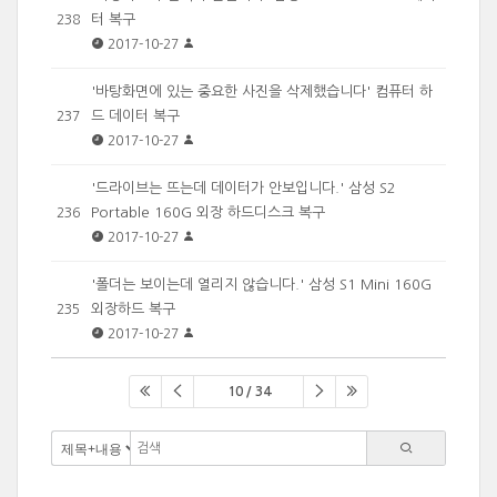
터 복구
238
2017-10-27
'바탕화면에 있는 중요한 사진을 삭제했습니다' 컴퓨터 하
드 데이터 복구
237
2017-10-27
'드라이브는 뜨는데 데이터가 안보입니다.' 삼성 S2
Portable 160G 외장 하드디스크 복구
236
2017-10-27
'폴더는 보이는데 열리지 않습니다.' 삼성 S1 Mini 160G
외장하드 복구
235
2017-10-27
10 / 34