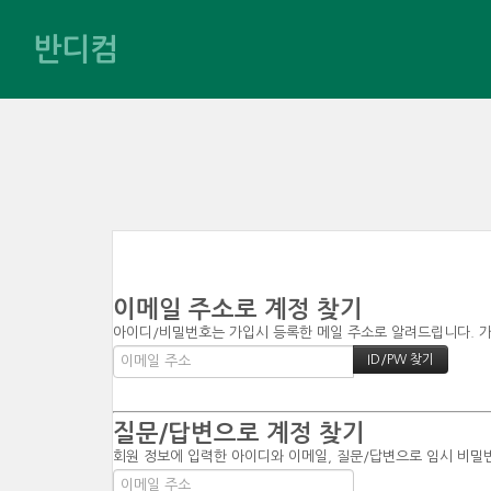
반디컴
이메일 주소로 계정 찾기
아이디/비밀번호는 가입시 등록한 메일 주소로 알려드립니다. 가입
질문/답변으로 계정 찾기
회원 정보에 입력한 아이디와 이메일, 질문/답변으로 임시 비밀번