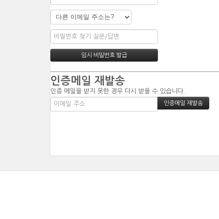
인증메일 재발송
인증 메일을 받지 못한 경우 다시 받을 수 있습니다.