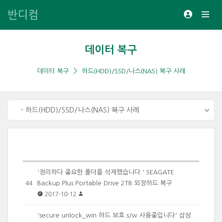
반디컴
데이터 복구
데이터 복구
하드(HDD)/SSD/나스(NAS) 복구 사례
- 하드(HDD)/SSD/나스(NAS) 복구 사례
'정리하다 중요한 폴더를 삭제했습니다.' SEAGATE
Backup Plus Portable Drive 2TB 외장하드 복구
44
2017-10-12
'secure unlock_win 하드 보호 s/w 사용중입니다' 삼성