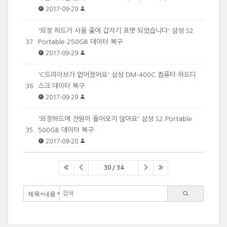
2017-09-29
'외장 하드가 사용 중에 갑자기 포맷 되었습니다' 삼성 S2
Portable 250GB 데이터 복구
37
2017-09-29
'C드라이브가 없어졌어요' 삼성 DM-400C 컴퓨터 하드디
스크 데이터 복구
36
2017-09-29
'외장하드에 전원이 들어오지 않아요' 삼성 S2 Portable
500GB 데이터 복구
35
2017-09-28
30 / 34