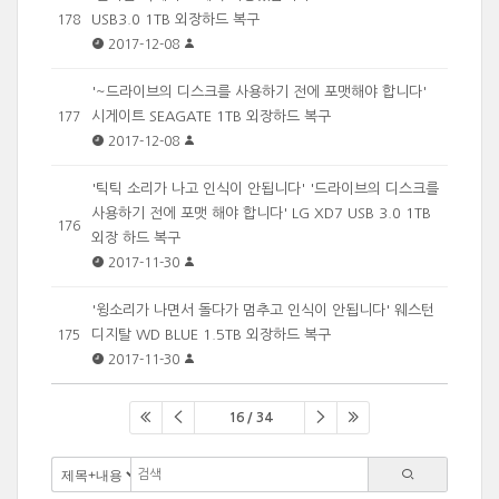
USB3.0 1TB 외장하드 복구
178
2017-12-08
'~드라이브의 디스크를 사용하기 전에 포맷해야 합니다'
시게이트 SEAGATE 1TB 외장하드 복구
177
2017-12-08
'틱틱 소리가 나고 인식이 안됩니다' '드라이브의 디스크를
사용하기 전에 포맷 해야 합니다' LG XD7 USB 3.0 1TB
176
외장 하드 복구
2017-11-30
'윙소리가 나면서 돌다가 멈추고 인식이 안됩니다' 웨스턴
디지탈 WD BLUE 1.5TB 외장하드 복구
175
2017-11-30
16 / 34