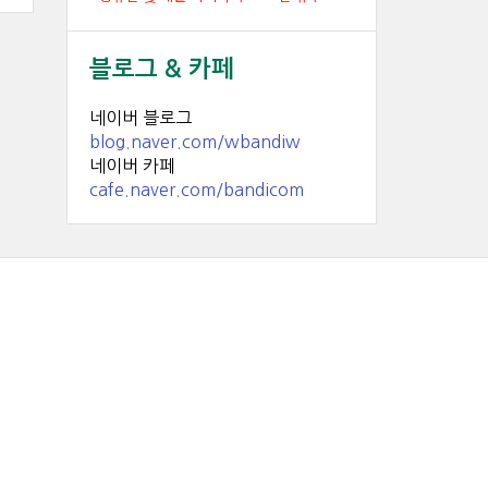
블로그 & 카페
네이버 블로그
blog.naver.com/wbandiw
네이버 카페
cafe.naver.com/bandicom