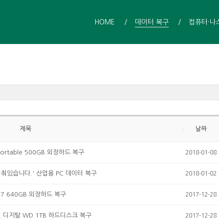
HOME
데이터 복구
컴퓨터·나
제목
날짜
ortable 500GB 외장하드 복구
2018-01-08
춰있습니다.' 산업용 PC 데이터 복구
2018-01-02
D7 640GB 외장하드 복구
2017-12-28
 디지탈 WD 1TB 하드디스크 복구
2017-12-28