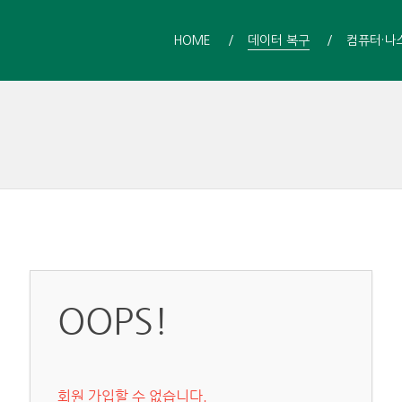
HOME
데이터 복구
컴퓨터·나
OOPS!
회원 가입할 수 없습니다.