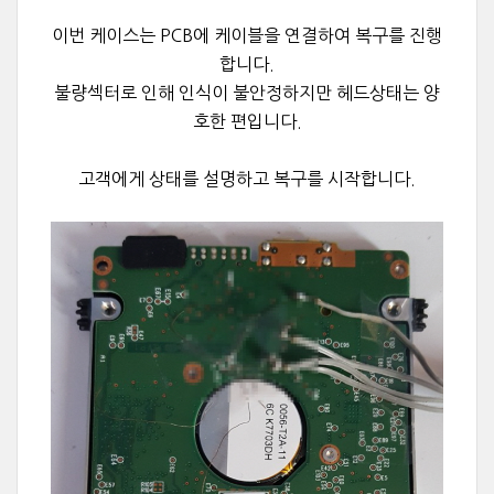
이번 케이스는
PCB에 케이블을 연결하여 복구를 진행
합니다.
불량섹터로 인해 인식이 불안정하지만 헤드상태는 양
호한 편입니다.
고객에게 상태를 설명하고 복구를 시작합니다.