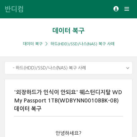
반디컴
데이터 복구
데이터 복구
하드(HDD)/SSD/나스(NAS) 복구 사례
- 하드(HDD)/SSD/나스(NAS) 복구 사례
'외장하드가 인식이 안되요' 웨스턴디지탈 WD
My Passport 1TB(WDBYNN0010BBK-0B)
데이터 복구
안녕하세요?