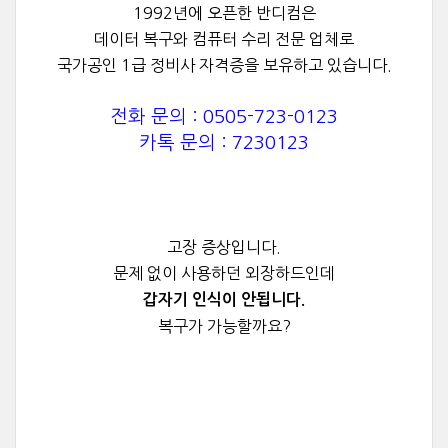
1992년에 오픈한 반디컴은
데이터 복구와 컴퓨터 수리 전문 업체로
국가공인 1급 정비사 자격증을 보유하고 있습니다.
전화 문의 : 0505-723-0123
카톡 문의 : 7230123
고장 증상입니다.
문제 없이 사용하던 외장하드인데
갑자기 인식이 안됩니다.
복구가 가능할까요?