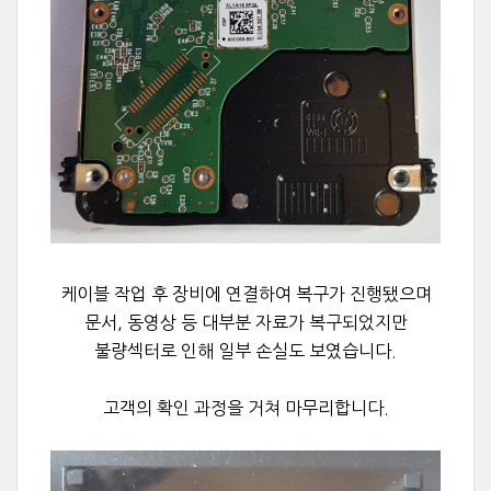
케이블 작업 후 장비에 연결하여 복구가 진행됐으며
문서, 동영상 등 대부분 자료가 복구되었지만
불량섹터로 인해 일부 손실도 보였습니다.
고객의 확인 과정을 거쳐 마무리합니다.