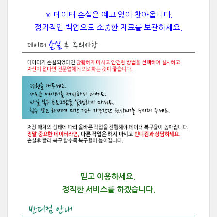
※ 데이터 손실은 예고 없이 찾아옵니다.
정기적인 백업으로 소중한 자료를 보관하세요.
믿고 이용하세요.
정직한 서비스를 하겠습니다.