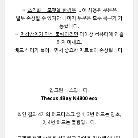
☞
초기화나 포맷을 한경우
덮어 사용된 부분은
일부 손상될 수 있지만 나머지 부분은 모두 복구가 가
능합니다.
☞
저장장치가 인식 불량이라면
더이상 컴퓨터에 연결
하지 마세요.
배드 섹터가 늘어나면서 중요한 자료들이 손상됩니다.
입고된 나스입니다.
Thecus 4Bay N4800 eco
확인 결과 4개의 하드디스크 중 1, 3번 하드는 양호,
2, 4번 하드는 불량입니다.