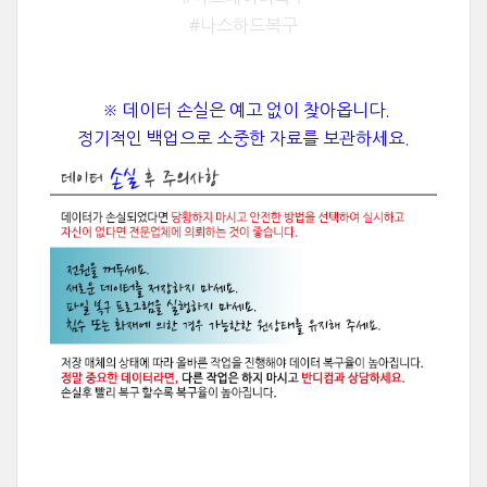
#나스하드복구
※ 데이터 손실은 예고 없이 찾아옵니다.
정기적인 백업으로 소중한 자료를 보관하세요.