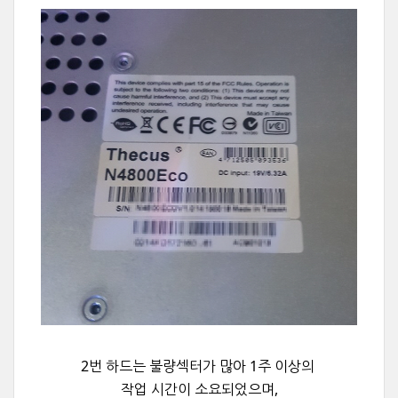
2번 하드는 불량섹터가 많아 1주 이상의
작업 시간이 소요되었으며,