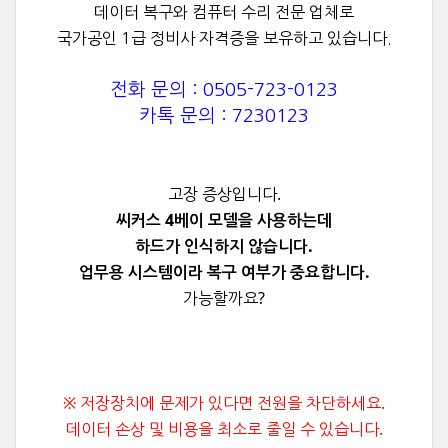
데이터 복구와 컴퓨터 수리 전문 업체로
국가공인 1급 정비사 자격증을 보유하고 있습니다.
전화 문의 : 0505-723-0123
카톡 문의 : 7230123
고장 증상입니다.
씨커스 4베이 모델을 사용하는데
하드가 인식하지 않습니다.
업무용 시스템이라
복구 여부가 중요합니다.
가능할까요?
※ 저장장치에 문제가 있다면 전원을 차단하세요.
데이터 손상 및 비용을 최소로 줄일 수 있습니다.