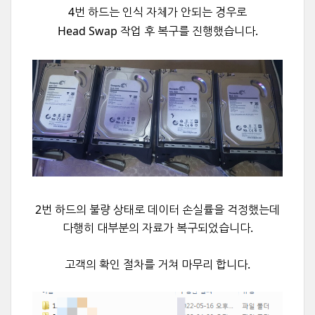
4번 하드는 인식 자체가 안되는 경우로
Head Swap 작업 후 복구를 진행했습니다.
2번 하드의 불량 상태로 데이터 손실률을 걱정했는데
다행히 대부분의 자료가 복구되었습니다.
고객의 확인 절차를 거쳐
마무리 합니다.