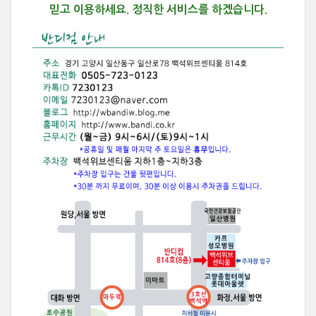
믿고 이용하세요.
정직한 서비스를 하겠습니다.