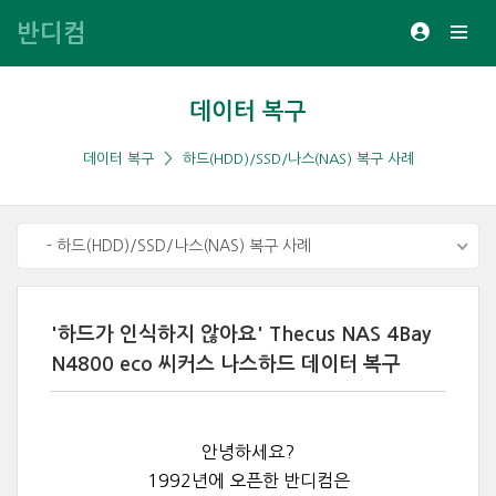
반디컴
데이터 복구
데이터 복구
하드(HDD)/SSD/나스(NAS) 복구 사례
- 하드(HDD)/SSD/나스(NAS) 복구 사례
'하드가 인식하지 않아요' Thecus NAS 4Bay
N4800 eco 씨커스 나스하드 데이터 복구
안녕하세요?
1992년에 오픈한 반디컴은