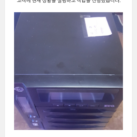
고객께 현재 상황을 설명하고
작업을 진행했습니다.