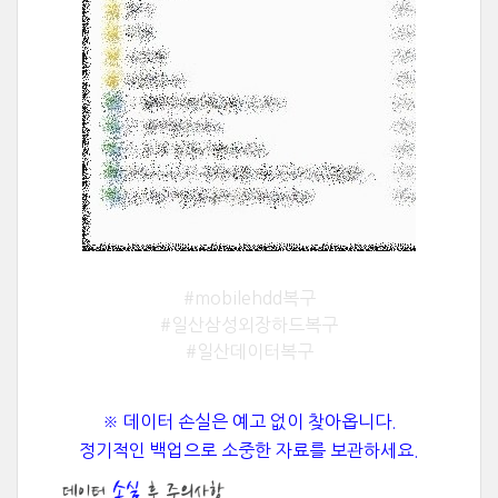
#mobilehdd복구
#일산삼성외장하드복구
#일산데이터복구
※ 데이터 손실은 예고 없이 찾아옵니다.
정기적인 백업으로 소중한 자료를 보관하세요.