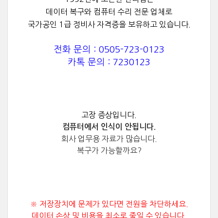
데이터 복구와 컴퓨터 수리 전문 업체로
국가공인 1급 정비사 자격증을 보유하고 있습니다.
전화 문의 : 0505-723-0123
카톡 문의 : 7230123
고장 증상입니다.
컴퓨터에서 인식이 안됩니다.
회사 업무용 자료가 많습니다.
복구가 가능할까요?
※ 저장장치에 문제가 있다면 전원을 차단하세요.
데이터 손상 및 비용을 최소로 줄일 수 있습니다.