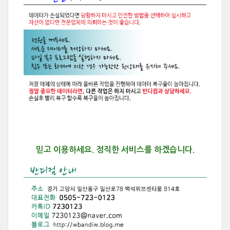
믿고 이용하세요.
정직한 서비스를 하겠습니다.