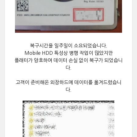
복구시간을 일주일이 소요되었습니다.
Mobile HDD 특성상 병행 작업이 많았지만
플래터가 양호하여 데이터 손실 없이 복구가 되었습니
다.
고객이 준비해온 외장하드에 데이터를 옮겨드렸습니
다.