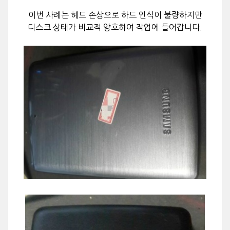
이번 사례는 헤드 손상으로 하드 인식이 불량하지만
디스크 상태가 비교적 양호하여 작업에 들어갑니다.