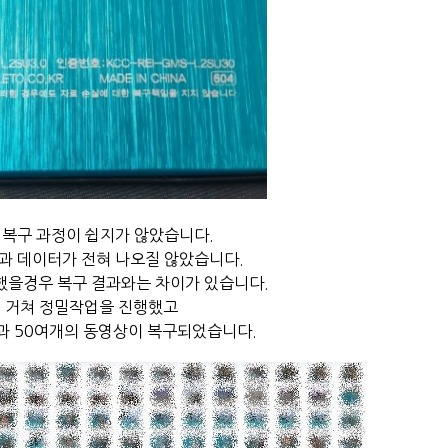
 복구 과정이 쉽지가 않았습니다.
과 데이터가 전혀 나오질 않았습니다.
했을경우 복구 결과와는 차이가 있습니다.
 거쳐 정밀작업을 진행했고
과 50여개의 동영상이 복구되었습니다.