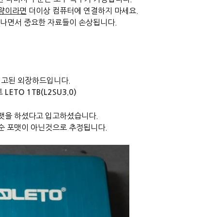
불량이라면
더이상 컴퓨터에
연결하지 마세요.
나면서 중요한 자료들이 손상됩니다.
입고된 외장하드입니다.
 LETO 1TB(L2SU3.0)
맷을 하셨다고 입고하셨습니다.
순 포맷이 아닌것으로 추정됩니다.