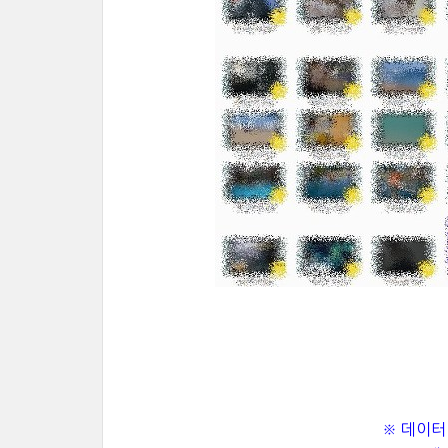
※ 데이터