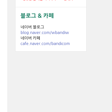
블로그 & 카페
네이버 블로그
blog.naver.com/wbandiw
네이버 카페
cafe.naver.com/bandicom