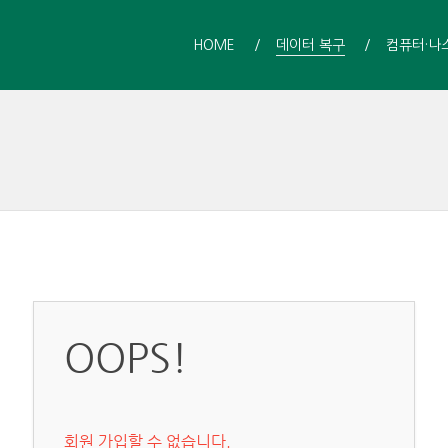
HOME
데이터 복구
컴퓨터·나
OOPS!
회원 가입할 수 없습니다.