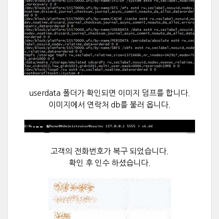
userdata 폴더가 확인되면 이미지 덤프를 합니다.
이미지에서 연락처 db를 불러 옵니다.
고객의 전화번호가 복구 되었습니다.
확인 후 인수 하셨습니다.