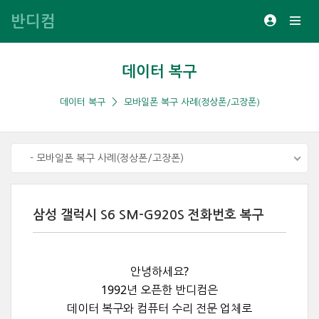
반디컴
데이터 복구
데이터 복구
모바일폰 복구 사례(정상폰/고장폰)
- 모바일폰 복구 사례(정상폰/고장폰)
삼성 갤럭시 S6 SM-G920S 전화번호 복구
안녕하세요?
1992년 오픈한 반디컴은
데이터 복구와
컴퓨터 수리 전문 업체로