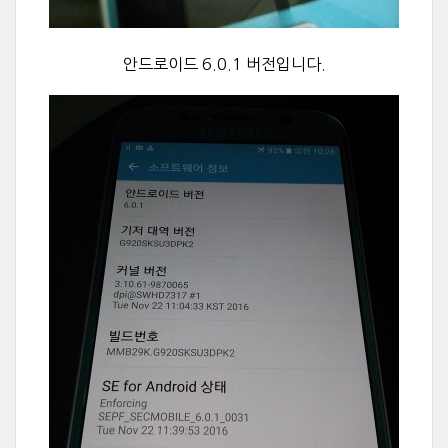
안드로이드 6.0.1 버전입니다.