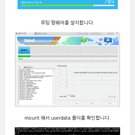
루팅 펌웨어를 설치합니다.
mount 해서 userdata 폴더를 확인합니다.