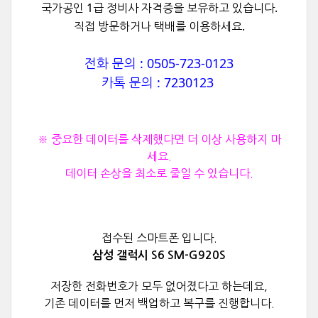
국가공인 1급 정비사 자격증을 보유하고 있습니다.
직접 방문하거나 택배를 이용하세요.
전화 문의 : 0505-723-0123
카톡 문의 : 7230123
※ 중요한 데이터를 삭제했다면 더 이상 사용하지 마
세요.
데이터 손상을 최소로 줄일 수 있습니다.
접수된 스마트폰 입니다.
삼성 갤럭시 S6 SM-G920S
저장한 전화번호가 모두 없어졌다고 하는데요,
기존 데이터를 먼저 백업하고 복구를 진행합니다.