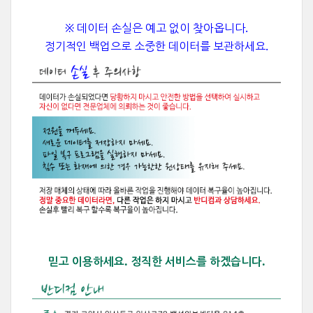
※ 데이터 손실은 예고 없이 찾아옵니다.
정기적인 백업으로 소중한 데이터를 보관하세요.
믿고 이용하세요. 정직한 서비스를 하겠습니다.