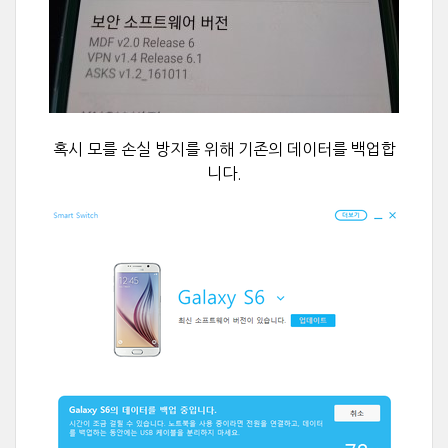
혹시 모를 손실 방지를 위해 기존의
데이터를 백업합
니다.