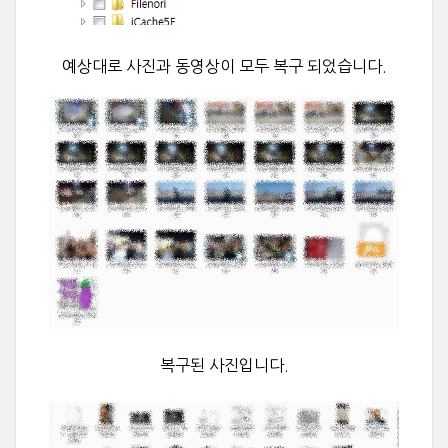
예상대로 사진과 동영상이 모두 복구 되었습니다.
복구된 사진입니다.