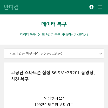
반디컴
데이터 복구
데이터 복구
모바일폰 복구 사례(정상폰/고장폰)
- 모바일폰 복구 사례(정상폰/고장폰)
고장난 스마트폰 삼성 S6 SM-G920L 동영상,
사진 복구
안녕하세요?
1992년 오픈한 반디컴은