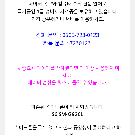
데이터 복구와
컴퓨터 수리 전문 업체로
국가공인 1급 정비사 자격증을 보유하고 있습니다.
직접 방문하거나 택배를 이용하세요.
전화 문의 : 0505-723-0123
카톡 문의 : 7230123
※ 중요한 데이터를 삭제했다면 더 이상 사용하지 마
세요.
데이터 손상을 최소로 줄일 수 있습니다.
파손된 스마트폰이 입고 되었습니다.
S6 SM-G920L
스마트폰은 필요 없고 사진과 동영상이 중요하다고 하
는데요,