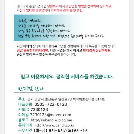
믿고 이용하세요. 정직한 서비스를 하겠습니다.