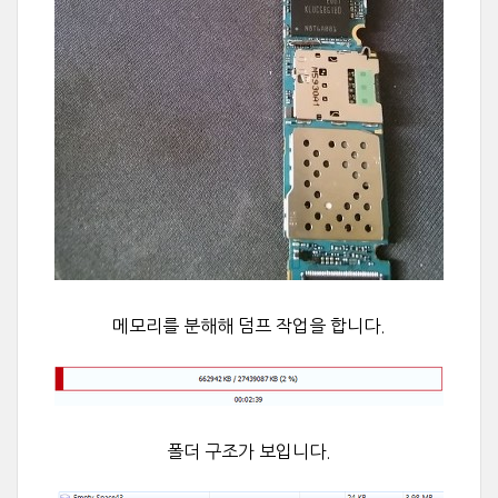
메모리를 분해해 덤프 작업을 합니다.
폴더 구조가 보입니다.