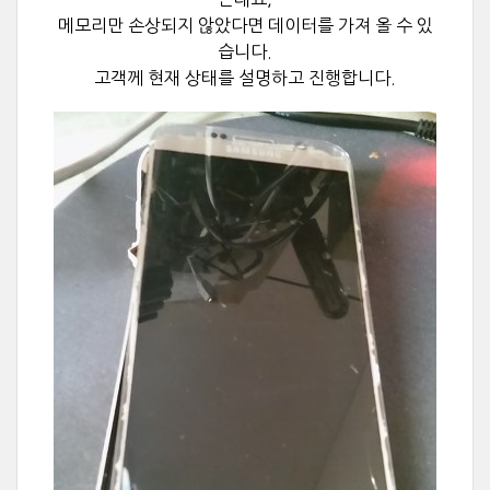
메모리만 손상되지 않았다면 데이터를 가져 올 수 있
습니다.
고객께 현재 상태를 설명하고 진행합니다.