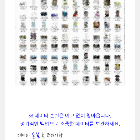
※ 데이터 손실은 예고 없이 찾아옵니다.
정기적인 백업으로 소중한 데이터를 보관하세요.