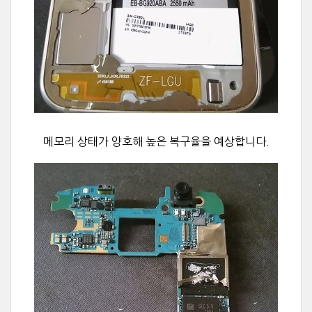
메모리 상태가 양호해 높은 복구율을 예상합니다.