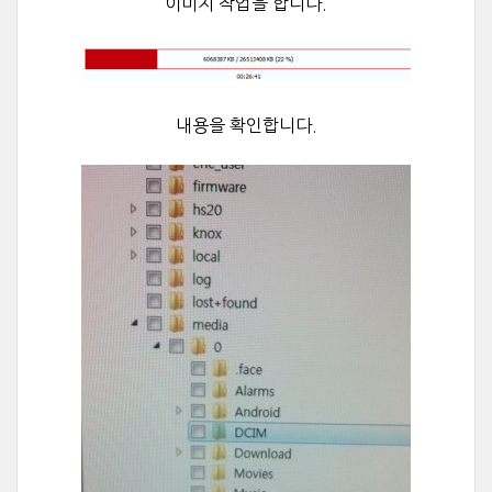
이미지 작업을 합니다.
내용을 확인합니다.