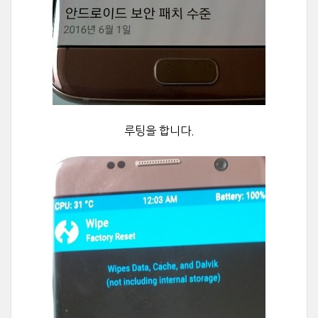
루팅을 합니다.