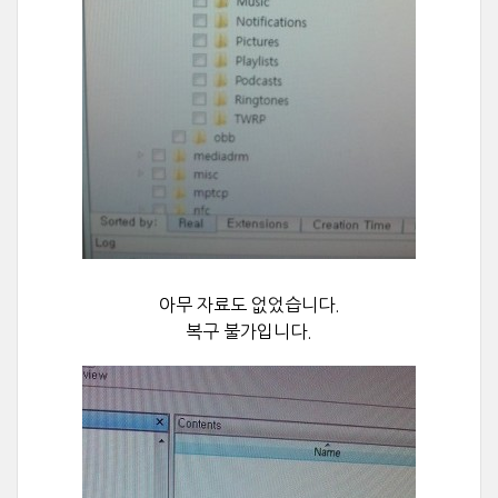
아무 자료도 없었습니다.
복구 불가입니다.