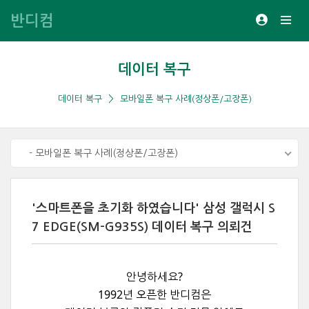
반디컴
데이터 복구
데이터 복구
모바일폰 복구 사례(정상폰/고장폰)
- 모바일폰 복구 사례(정상폰/고장폰)
'스마트폰을 초기화 하였습니다' 삼성 갤럭시 S
7 EDGE(SM-G935S) 데이터 복구 의뢰건
안녕하세요?
1992년 오픈한 반디컴은