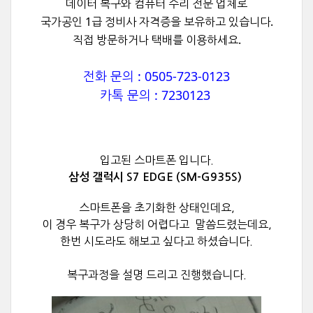
데이터 복구와
컴퓨터 수리 전문 업체로
국가공인 1급 정비사 자격증을 보유하고 있습니다.
직접 방문하거나 택배를 이용하세요.
전화 문의 : 0505-723-0123
카톡 문의 : 7230123
입고된 스마트폰 입니다.
삼성 갤럭시 S7 EDGE (SM-G935S)
스마트폰을 초기화한 상태인데요,
이 경우 복구가 상당히 어렵다고
말씀드렸는데요,
한번 시도라도 해보고 싶다고 하셨습니다.
복구과정을 설명 드리고 진행했습니다.