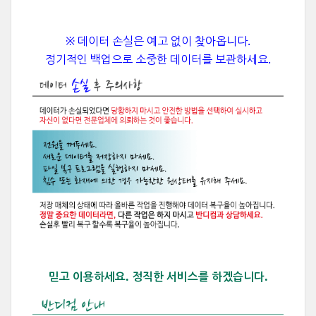
※ 데이터 손실은 예고 없이 찾아옵니다.
정기적인 백업으로 소중한 데이터를 보관하세요.
믿고 이용하세요. 정직한 서비스를 하겠습니다.