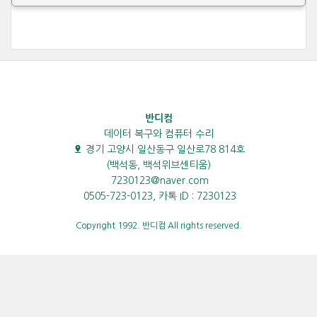
반디컴
데이터 복구와 컴퓨터 수리
경기 고양시 일산동구 일산로78 814호
(백석동, 백석위브센티움)
7230123@naver.com
0505-723-0123, 카톡 ID : 7230123
Copyright 1992. 반디컴 All rights reserved.