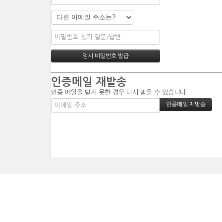
인증메일 재발송
인증 메일을 받지 못한 경우 다시 받을 수 있습니다.