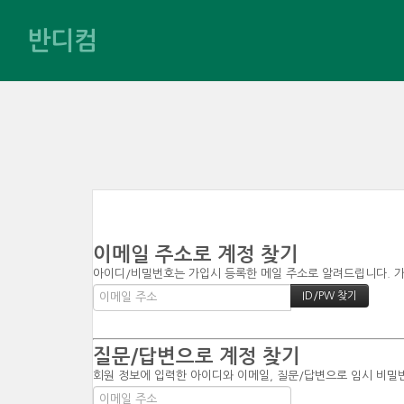
반디컴
이메일 주소로 계정 찾기
아이디/비밀번호는 가입시 등록한 메일 주소로 알려드립니다. 가입
질문/답변으로 계정 찾기
회원 정보에 입력한 아이디와 이메일, 질문/답변으로 임시 비밀번