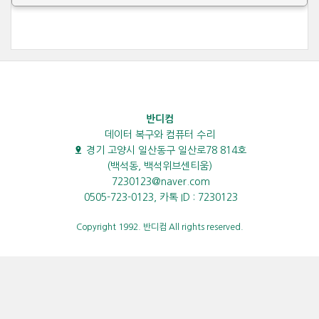
반디컴
데이터 복구와 컴퓨터 수리
경기 고양시 일산동구 일산로78 814호
(백석동, 백석위브센티움)
7230123@naver.com
0505-723-0123, 카톡 ID : 7230123
Copyright 1992. 반디컴 All rights reserved.