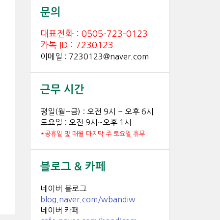
문의
대표전화 : 0505-723-0123
카톡 ID : 7230123
이메일 : 7230123@naver.com
근무 시간
평일(월~금) : 오전 9시 ~ 오후 6시
토요일 : 오전 9시~오후 1시
*공휴일 및 매월 마지막 주 토요일 휴무
블로그 & 카페
네이버 블로그
blog.naver.com/wbandiw
네이버 카페