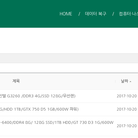
HOME
데이터 복구
컴퓨터·나
제목
날짜
G3260 /DDR3 4G/SSD 128G/무선랜)
2017-10-20
/HDD 1TB/GTX 750 D5 1GB/600W 파워)
2017-10-20
0/DDR4 8G/ 128G SSD/1TB HDD/GT 730 D3 1G/600W
2017-10-20