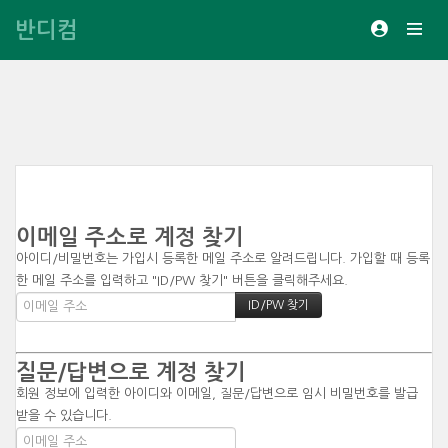
반디컴
이메일 주소로 계정 찾기
아이디/비밀번호는 가입시 등록한 메일 주소로 알려드립니다. 가입할 때 등록
한 메일 주소를 입력하고 "ID/PW 찾기" 버튼을 클릭해주세요.
질문/답변으로 계정 찾기
회원 정보에 입력한 아이디와 이메일, 질문/답변으로 임시 비밀번호를 발급
받을 수 있습니다.