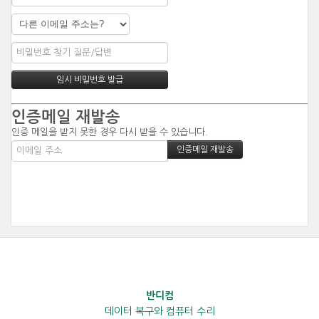
인증메일 재발송
인증 메일을 받지 못한 경우 다시 받을 수 있습니다.
반디컴
데이터 복구와 컴퓨터 수리