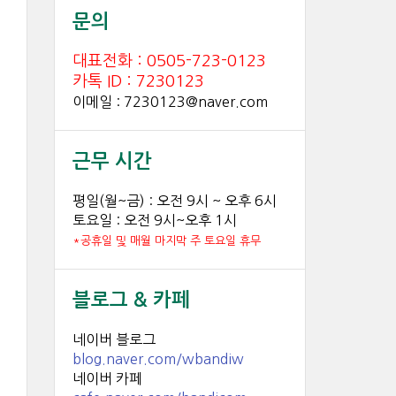
문의
대표전화 : 0505-723-0123
카톡 ID : 7230123
이메일 : 7230123@naver.com
근무 시간
평일(월~금) : 오전 9시 ~ 오후 6시
토요일 : 오전 9시~오후 1시
*공휴일 및 매월 마지막 주 토요일 휴무
블로그 & 카페
네이버 블로그
blog.naver.com/wbandiw
네이버 카페