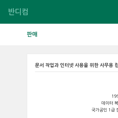
반디컴
판매
문서 작업과 인터넷 사용을 위한 사무용 컴퓨터(
19
데이터 복
국가공인 1급 