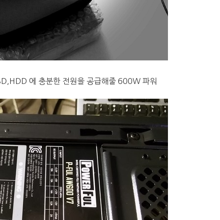
SSD,HDD 에 충분한 전원을 공급해줄 600W 파워