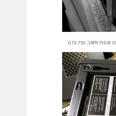
GTX 750 그래픽 카드와 