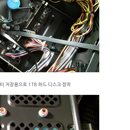
터 저장용으로 1TB 하드 디스크 장착