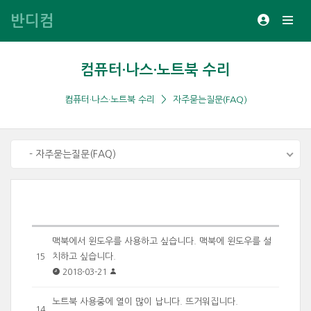
반디컴
컴퓨터·나스·노트북 수리
컴퓨터·나스·노트북 수리
자주묻는질문(FAQ)
- 자주묻는질문(FAQ)
맥북에서 윈도우를 사용하고 싶습니다. 맥북에 윈도우를 설
치하고 싶습니다.
15
2018-03-21
노트북 사용중에 열이 많이 납니다. 뜨거워집니다.
14