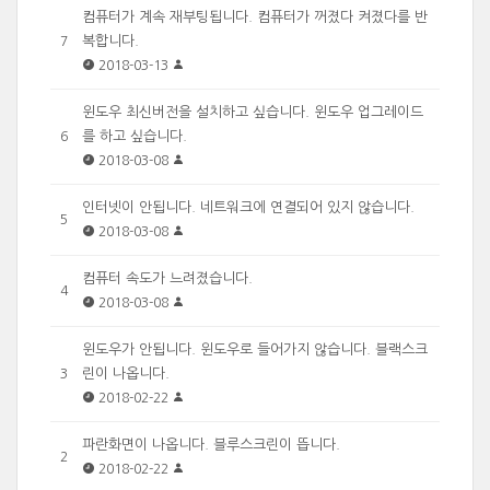
컴퓨터가 계속 재부팅됩니다. 컴퓨터가 꺼졌다 켜졌다를 반
복합니다.
7
2018-03-13
윈도우 최신버전을 설치하고 싶습니다. 윈도우 업그레이드
를 하고 싶습니다.
6
2018-03-08
인터넷이 안됩니다. 네트워크에 연결되어 있지 않습니다.
5
2018-03-08
컴퓨터 속도가 느려졌습니다.
4
2018-03-08
윈도우가 안됩니다. 윈도우로 들어가지 않습니다. 블랙스크
린이 나옵니다.
3
2018-02-22
파란화면이 나옵니다. 블루스크린이 뜹니다.
2
2018-02-22