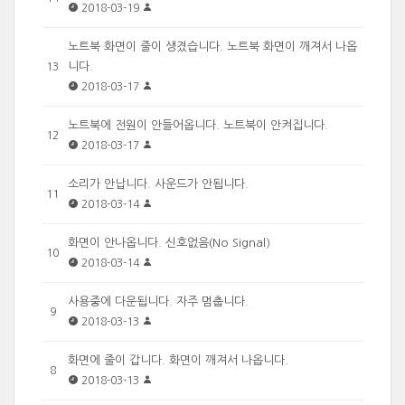
2018-03-19
노트북 화면이 줄이 생겼습니다. 노트북 화면이 깨져서 나옵
니다.
13
2018-03-17
노트북에 전원이 안들어옵니다. 노트북이 안켜집니다.
12
2018-03-17
소리가 안납니다. 사운드가 안됩니다.
11
2018-03-14
화면이 안나옵니다. 신호없음(No Signal)
10
2018-03-14
사용중에 다운됩니다. 자주 멈춥니다.
9
2018-03-13
화면에 줄이 갑니다. 화면이 깨져서 나옵니다.
8
2018-03-13