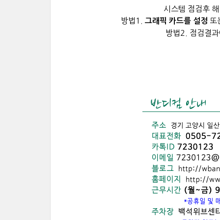
시스템 점검후 해
방법1.
또
그래픽 카드를 설정
방법2. 점검결과