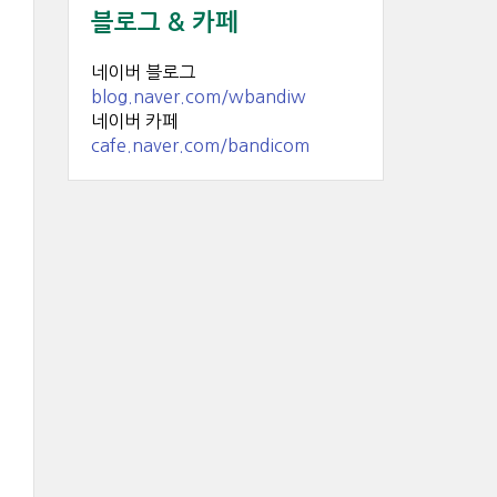
블로그 & 카페
네이버 블로그
blog.naver.com/wbandiw
네이버 카페
cafe.naver.com/bandicom