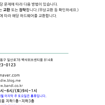
당 문제에 따라 다음 방법이 있습니다.
는
또는
합니다.(무상교환 등 확인하세요.)
교환
장착
에 따라 해당 하드웨어를
교환합니다.