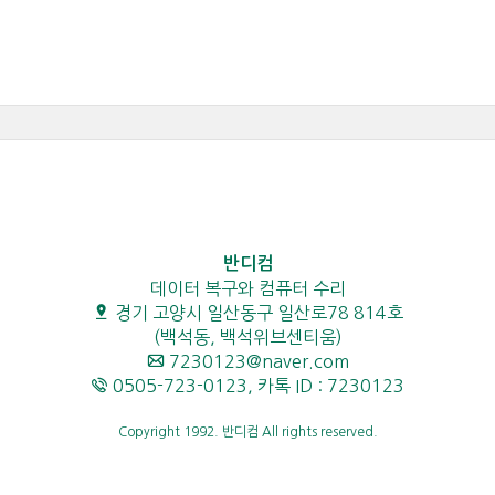
반디컴
데이터 복구와 컴퓨터 수리
경기 고양시 일산동구 일산로78 814호
(백석동, 백석위브센티움)
7230123@naver.com
0505-723-0123, 카톡 ID : 7230123
Copyright 1992. 반디컴 All rights reserved.