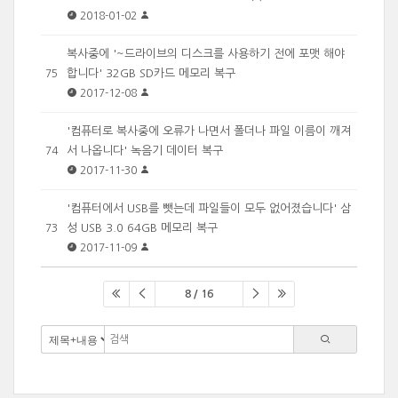
2018-01-02
복사중에 '~드라이브의 디스크를 사용하기 전에 포맷 해야
합니다' 32GB SD카드 메모리 복구
75
2017-12-08
'컴퓨터로 복사중에 오류가 나면서 폴더나 파일 이름이 깨져
서 나옵니다' 녹음기 데이터 복구
74
2017-11-30
'컴퓨터에서 USB를 뺏는데 파일들이 모두 없어졌습니다' 삼
성 USB 3.0 64GB 메모리 복구
73
2017-11-09
8 / 16