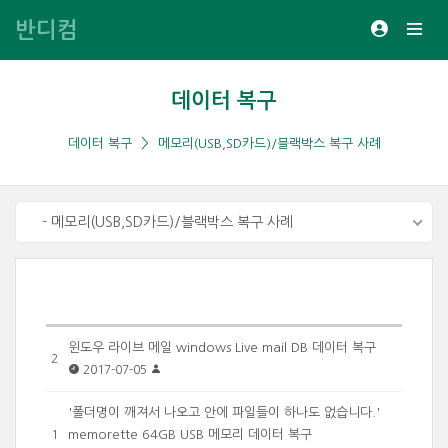
반디컴
데이터 복구
데이터 복구
메모리(USB,SD카드)/블랙박스 복구 사례
- 메모리(USB,SD카드)/블랙박스 복구 사례
윈도우 라이브 메일 windows Live mail DB 데이터 복구
2
2017-07-05
'폴더명이 깨져서 나오고 안에 파일들이 하나도 없습니다.'
memorette 64GB USB 메모리 데이터 복구
1