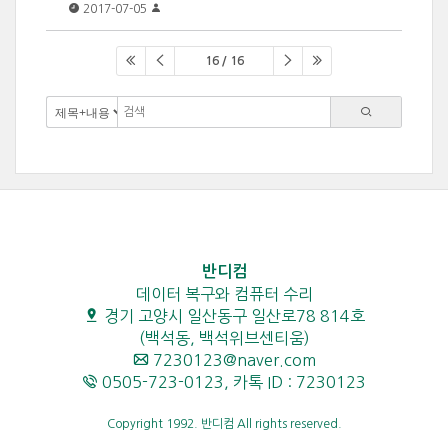
2017-07-05
16 / 16
반디컴
데이터 복구와 컴퓨터 수리
경기 고양시 일산동구 일산로78 814호
(백석동, 백석위브센티움)
7230123@naver.com
0505-723-0123, 카톡 ID : 7230123
Copyright 1992. 반디컴 All rights reserved.