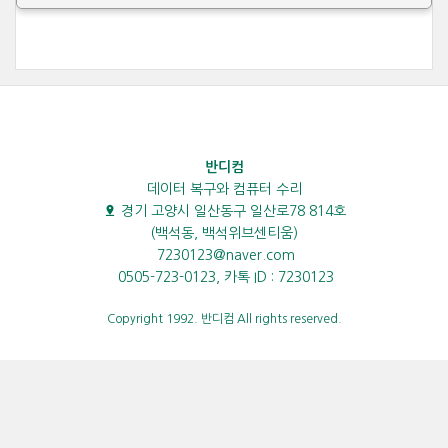
반디컴
데이터 복구와 컴퓨터 수리
경기 고양시 일산동구 일산로78 814호
(백석동, 백석위브센티움)
7230123@naver.com
0505-723-0123, 카톡 ID : 7230123
Copyright 1992. 반디컴 All rights reserved.