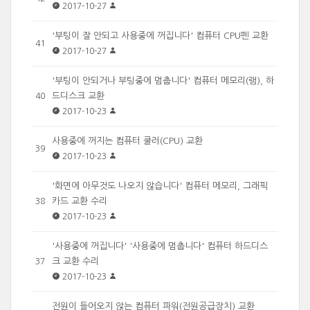
2017-10-27
'부팅이 잘 안되고 사용중에 꺼집니다' 컴퓨터 CPU펜 교환
41
2017-10-27
'부팅이 안되거나 부팅중에 멈춥니다' 컴퓨터 메모리(램), 하
드디스크 교환
40
2017-10-23
사용중에 꺼지는 컴퓨터 쿨러(CPU) 교환
39
2017-10-23
'화면에 아무것도 나오지 않습니다' 컴퓨터 메모리, 그래픽
카드 교환 수리
38
2017-10-23
'사용중에 꺼집니다' '사용중에 멈춥니다' 컴퓨터 하드디스
크 교환 수리
37
2017-10-23
전원이 들어오지 않는 컴퓨터 파워(전원공급장치) 교환