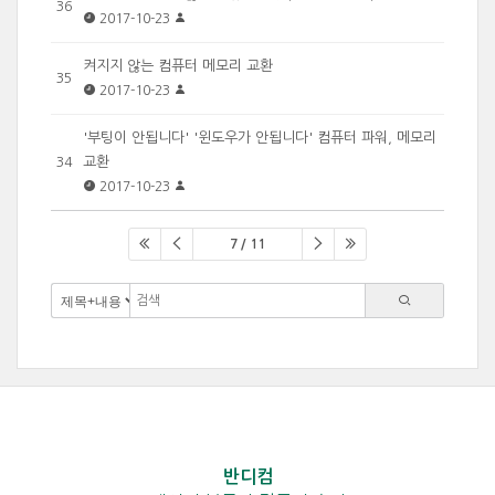
36
2017-10-23
켜지지 않는 컴퓨터 메모리 교환
35
2017-10-23
'부팅이 안됩니다' '윈도우가 안됩니다' 컴퓨터 파워, 메모리
교환
34
2017-10-23
7 / 11
반디컴