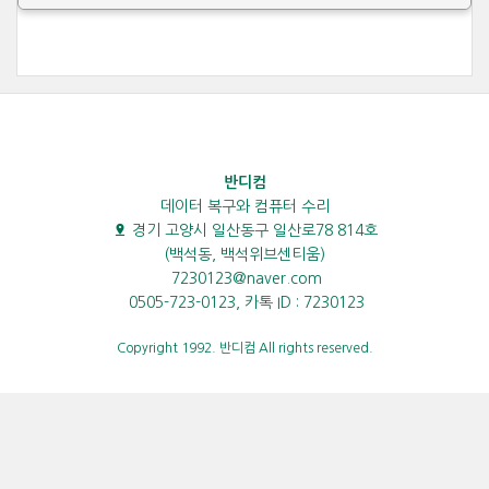
반디컴
데이터 복구와 컴퓨터 수리
경기 고양시 일산동구 일산로78 814호
(백석동, 백석위브센티움)
7230123@naver.com
0505-723-0123, 카톡 ID : 7230123
Copyright 1992. 반디컴 All rights reserved.