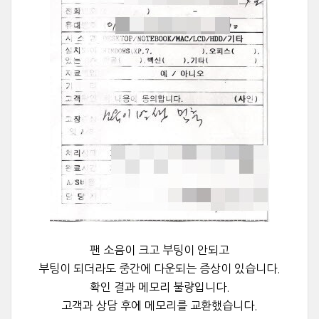
팬 소음이 크고 부팅이 안되고
부팅이 되더라도 중간에 다운되는 증상이 있습니다.
확인 결과 메모리 불량입니다.
고객과 상담 후에 메모리를 교환했습니다.