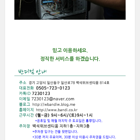
믿고 이용하세요.
정직한 서비스를 하겠습니다.