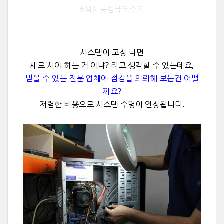
#식사동컴퓨터수리
시스템이 고장 나면
새로 사야 하는 거 아냐? 라고 생각할 수 있는데요,
믿을 수 있는 전문 업체에 점검을 의뢰해 보는건 어떨
까요?
저렴한 비용으로 시스템 수명이 연장됩니다.