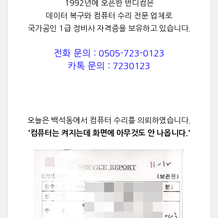
1992년에 오픈한 반디컴은
데이터 복구와 컴퓨터 수리 전문 업체로
국가공인 1급 정비사 자격증을 보유하고 있습니다.
전화 문의 : 0505-723-0123
카톡 문의 : 7230123
오늘은 백석동에서 컴퓨터 수리를
의뢰하였습니다.
'컴퓨터는 켜지는데 화면에 아무것도 안 나옵니다.'