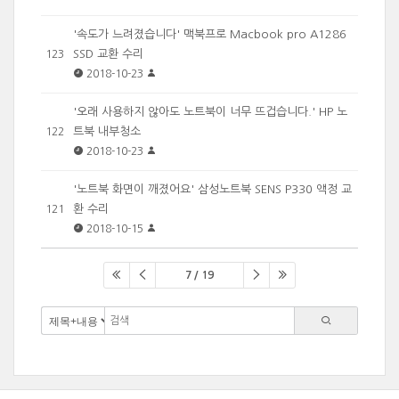
'속도가 느려졌습니다' 맥북프로 Macbook pro A1286
SSD 교환 수리
123
2018-10-23
'오래 사용하지 않아도 노트북이 너무 뜨겁습니다.' HP 노
트북 내부청소
122
2018-10-23
'노트북 화면이 깨졌어요' 삼성노트북 SENS P330 액정 교
환 수리
121
2018-10-15
7 / 19