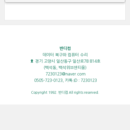
반디컴
데이터 복구와 컴퓨터 수리
경기 고양시 일산동구 일산로78 814호
(백석동, 백석위브센티움)
7230123@naver.com
0505-723-0123, 카톡 ID : 7230123
Copyright 1992. 반디컴 All rights reserved.