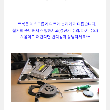
노트북은 데스크톱과 다르게 분리가 까다롭습니다.
철저히 준비해서 진행하시고
(정전기 주의. 파손 주의)
처음이고 어렵다면
반디컴과 상담하세요^^