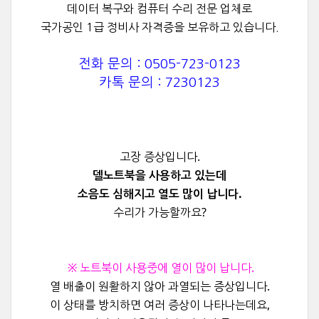
데이터 복구와 컴퓨터 수리 전문 업체로
국가공인 1급 정비사 자격증을 보유하고 있습니다.
전화 문의 : 0505-723-0123
카톡 문의 : 7230123
고장 증상입니다.
델노트북을 사용하고 있는데
소음도 심해지고 열도 많이 납니다.
수리가 가능할까요?
※ 노트북이 사용중에 열이 많이 납니다.
열 배출이 원활하지 않아 과열되는 증상입니다.
이 상태를 방치하면 여러 증상이 나타나는데요,