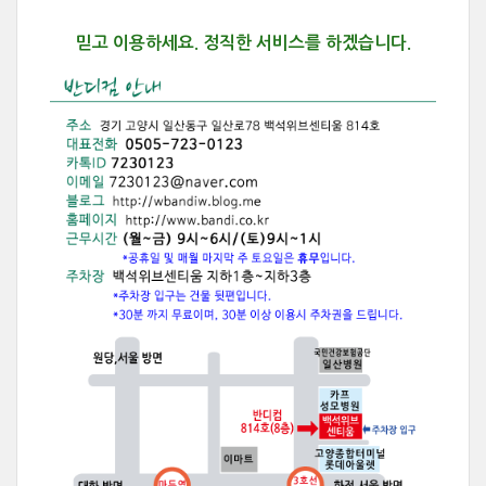
믿고 이용하세요.
정직한 서비스를 하겠습니다.