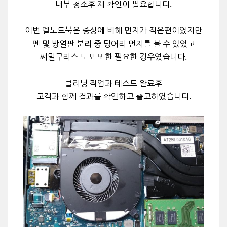
내부 청소후 재 확인이 필요합니다.
이번 델노트북은 증상에 비해 먼지가 적은편이였지만
펜 및 방열판 분리 중 덩어리 먼지를 볼 수 있었고
써멀구리스 도포 또한 필요한 경우였습니다.
클리닝 작업과 테스트 완료후
고객과 함께 결과를 확인하고 출고하였습니다.