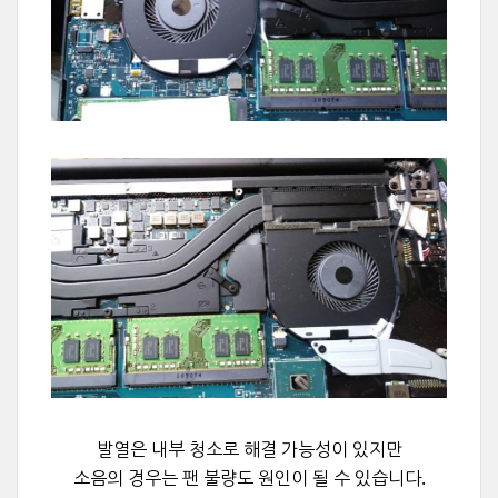
발열은 내부 청소로 해결 가능성이 있지만
소음의 경우는 팬 불량도 원인이 될 수 있습니다.