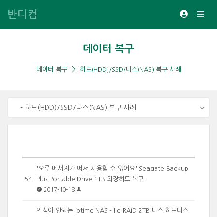
반디컴
데이터 복구
데이터 복구
하드(HDD)/SSD/나스(NAS) 복구 사례
- 하드(HDD)/SSD/나스(NAS) 복구 사례
'오류 메세지가 떠서 사용할 수 없어요' Seagate Backup
Plus Portable Drive 1TB 외장하드 복구
54
2017-10-18
인식이 안되는 iptime NAS - lle RAID 2TB 나스 하드디스