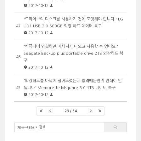
2017-10-12
'드라이브의 디스크를 사용하기 전에 포맷해야 합니다.' LG
UD1 USB 3.0 500GB 외장 하드 데이터 복구
47
2017-10-12
'컴퓨터에 연결하면 메세지가 나오고 사용할 수 없어요.'
Seagate Backup plus portable drive 2TB 외장하드 복
46
구
2017-10-12
'외장하드를 바닥에 떨어뜨렸는데 충격때문인지 인식이 안
됩니다' Memorette Msquare 3.0 1TB 데이터 복구
45
2017-10-12
29 / 34